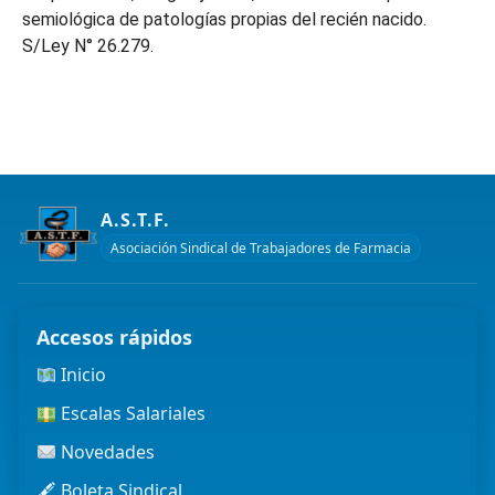
semiológica de patologías propias del recién nacido.
S/Ley N° 26.279.
A.S.T.F.
Asociación Sindical de Trabajadores de Farmacia
Accesos rápidos
Inicio
Escalas Salariales
Novedades
🖋 Boleta Sindical