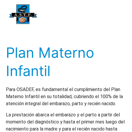
Plan Materno
Infantil
Para OSADEF, es fundamental el cumplimiento del Plan
Materno Infantil en su totalidad, cubriendo el 100% de la
atención integral del embarazo, parto y recién nacido.
La prestación abarca el embarazo y el parto a partir del
momento del diagnóstico y hasta el primer mes luego del
nacimiento para la madre y para el recién nacido hasta