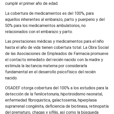
cumplir el primer año de edad.
La cobertura de medicamentos es del 100%, para
aquellos inherentes al embarazo, parto y puerperio y del
50% para los medicamentos ambulatorios, no
relacionados con el embarazo y parto.
Las prestaciones médicas y medicamentos para el niño
hasta el año de vida tienen cobertura total. La Obra Social
de las Asociaciones de Empleados de Farmacia promueve
el contacto inmediato del recién nacido con la madre y
estimula la lactancia materna por considerarla
fundamental en el desarrollo psicofísico del recién
nacido.
OSADEF otorga cobertura del 100% a los estudios para la
detección de la fenilcetonuria, hipotiroidismo neonatal,
enfermedad fibroquistica, galactosemia, hiperplasia
suprarrenal congénita, deficiencia de biotinasa, retinopatía
del prematuro, chagas y sífilis, así como la búsqueda