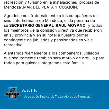
recreación y turismo en la instalaciones propias de
Mendoza ,MAR DEL PLATA Y COSQUIN.
Agradecemos fraternalmente a los compañeros del
sindicato hermano de Mendoza, en la persona de
su
SECRETARIO GENERAL RAUL MOYANO
y todos
los miembros de la comisión directiva que recibieron
en su provincia y en su hotel a nuestro primer
contingente de jubilados y pensionados en viaje
recreativo.
Alentamos fuertemente a los compañeros jubilados
que seguramente también será motivo de orgullo para
todos para quienes integramos esta familia.
A.S.T.F.
Asociación Sindical de Trabajadores de Farmacia