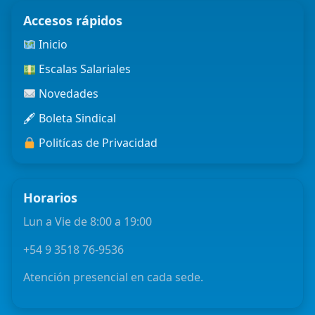
Accesos rápidos
Inicio
Escalas Salariales
Novedades
🖋 Boleta Sindical
Politícas de Privacidad
Horarios
Lun a Vie de 8:00 a 19:00
+54 9 3518 76-9536
Atención presencial en cada sede.