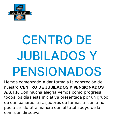
CENTRO DE
JUBILADOS Y
PENSIONADOS
Hemos comenzado a dar forma a la concreción de
nuestro
CENTRO DE JUBILADOS Y PENSIONADOS
A.S.T.F.
Con mucha alegría vemos como progresa
todos los días esta iniciativa presentada por un grupo
de compañeros ,trabajadores de farmacia ,como no
podía ser de otra manera con el total apoyo de la
comisión directiva.