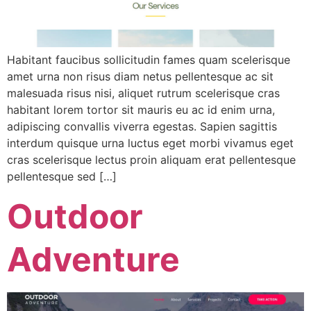
Habitant faucibus sollicitudin fames quam scelerisque
amet urna non risus diam netus pellentesque ac sit
malesuada risus nisi, aliquet rutrum scelerisque cras
habitant lorem tortor sit mauris eu ac id enim urna,
adipiscing convallis viverra egestas. Sapien sagittis
interdum quisque urna luctus eget morbi vivamus eget
cras scelerisque lectus proin aliquam erat pellentesque
pellentesque sed […]
Outdoor
Adventure