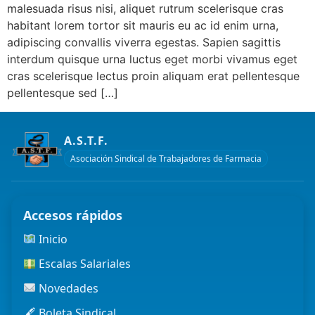
malesuada risus nisi, aliquet rutrum scelerisque cras
habitant lorem tortor sit mauris eu ac id enim urna,
adipiscing convallis viverra egestas. Sapien sagittis
interdum quisque urna luctus eget morbi vivamus eget
cras scelerisque lectus proin aliquam erat pellentesque
pellentesque sed […]
A.S.T.F.
Asociación Sindical de Trabajadores de Farmacia
Accesos rápidos
Inicio
Escalas Salariales
Novedades
🖋 Boleta Sindical