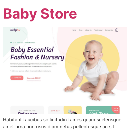
Baby Store
Habitant faucibus sollicitudin fames quam scelerisque
amet urna non risus diam netus pellentesque ac sit