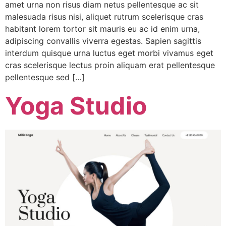
amet urna non risus diam netus pellentesque ac sit
malesuada risus nisi, aliquet rutrum scelerisque cras
habitant lorem tortor sit mauris eu ac id enim urna,
adipiscing convallis viverra egestas. Sapien sagittis
interdum quisque urna luctus eget morbi vivamus eget
cras scelerisque lectus proin aliquam erat pellentesque
pellentesque sed […]
Yoga Studio