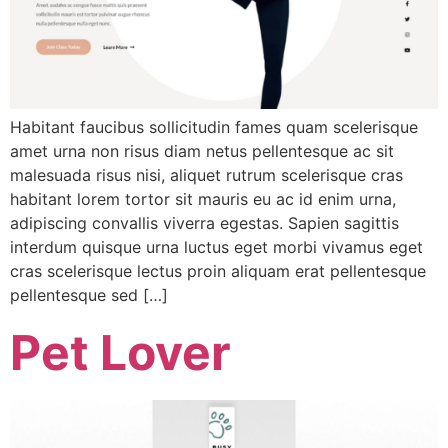
Habitant faucibus sollicitudin fames quam scelerisque
amet urna non risus diam netus pellentesque ac sit
malesuada risus nisi, aliquet rutrum scelerisque cras
habitant lorem tortor sit mauris eu ac id enim urna,
adipiscing convallis viverra egestas. Sapien sagittis
interdum quisque urna luctus eget morbi vivamus eget
cras scelerisque lectus proin aliquam erat pellentesque
pellentesque sed […]
Pet Lover